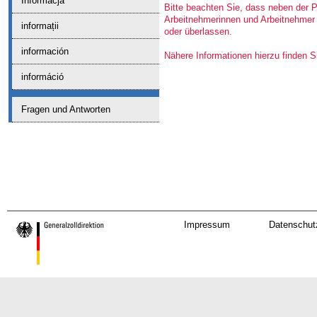
Informacja
Bitte beachten Sie, dass neben der P
Arbeitnehmerinnen und Arbeitnehmer
informații
oder überlassen.
información
Nähere Informationen hierzu finden S
információ
Fragen und Antworten
Impressum
Datenschut